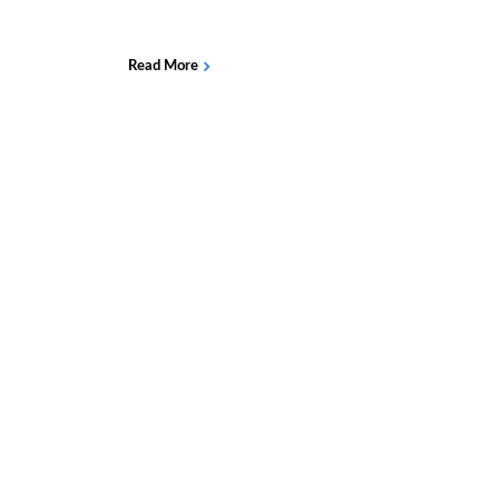
Read More